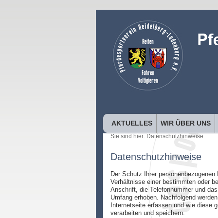
AKTUELLES
WIR ÜBER UNS
Sie sind hier:
Datenschutzhinweise
Datenschutzhinweise
Der Schutz Ihrer personenbezogenen D
Verhältnisse einer bestimmten oder be
Anschrift, die Telefonnummer und das
Umfang erhoben. Nachfolgend werden w
Internetseite erfassen und wie diese
verarbeiten und speichern.