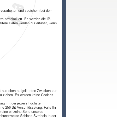
 verarbeiten und speichern bei dem
 protokolliert. Es werden die IP-
itere Daten werden nur erfasst, wenn
lgt aus oben aufgelisteten Zwecken zur
u ziehen. Es werden keine Cookies
ung mit der jeweils höchsten
ne 256 Bit Verschlüsselung. Falls Ihr
b eine einzelne Seite unseres
ziehungsweise Schloss-Symbols in der