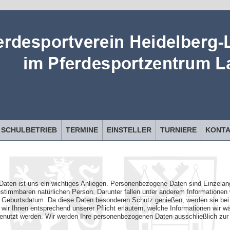
SCHULBETRIEB
TERMINE
EINSTELLER
TURNIERE
KONT
aten ist uns ein wichtiges Anliegen. Personenbezogene Daten sind Einzelan
stimmbaren natürlichen Person. Darunter fallen unter anderem Informationen 
 Geburtsdatum. Da diese Daten besonderen Schutz genießen, werden sie bei u
ir Ihnen entsprechend unserer Pflicht erläutern, welche Informationen wir w
 genutzt werden. Wir werden Ihre personenbezogenen Daten ausschließlich zur