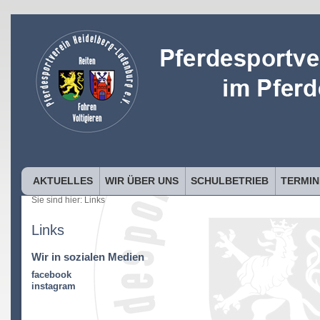
AKTUELLES
WIR ÜBER UNS
SCHULBETRIEB
TERMIN
Sie sind hier:
Links
Links
Wir in sozialen Medien
facebook
instagram