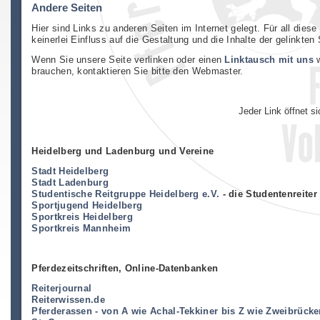
Andere Seiten
Hier sind Links zu anderen Seiten im Internet gelegt. Für all dies
keinerlei Einfluss auf die Gestaltung und die Inhalte der gelinkten 
Wenn Sie unsere Seite verlinken oder einen
Linktausch mit uns
w
brauchen, kontaktieren Sie bitte den Webmaster.
Jeder Link öffnet s
Heidelberg und Ladenburg und Vereine
Stadt Heidelberg
Stadt Ladenburg
Studentische Reitgruppe Heidelberg e.V.
- die Studentenreiter
Sportjugend Heidelberg
Sportkreis Heidelberg
Sportkreis Mannheim
Pferdezeitschriften, Online-Datenbanken
Reiterjournal
Reiterwissen.de
Pferderassen - von A wie Achal-Tekkiner bis Z wie Zweibrücke