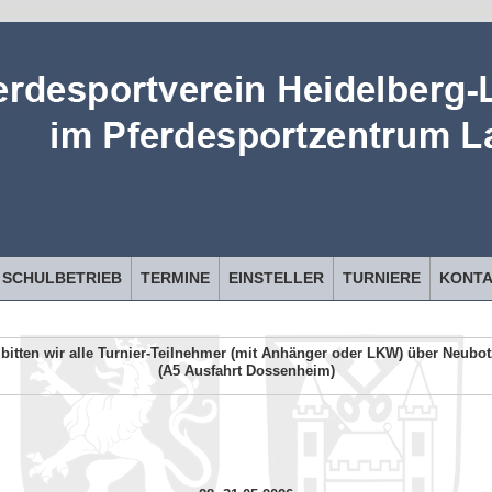
SCHULBETRIEB
TERMINE
EINSTELLER
TURNIERE
KONT
bitten wir alle Turnier-Teilnehmer (mit Anhänger oder LKW) über Neubo
(A5 Ausfahrt Dossenheim)