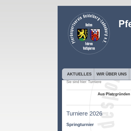
AKTUELLES
WIR ÜBER UNS
Sie sind hier:
Turniere
Aus Platzgründen 
Turniere 2026
Springturnier