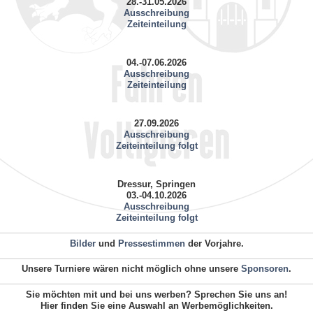
28.-31.05.2026
Ausschreibung
Zeiteinteilung
04.-07.06.2026
Ausschreibung
Zeiteinteilung
27.09.2026
Ausschreibung
Zeiteinteilung folgt
Dressur, Springen
03.-04.10.2026
Ausschreibung
Zeiteinteilung folgt
Bilder
und
Pressestimmen
der Vorjahre.
Unsere Turniere wären nicht möglich ohne unsere
Sponsoren
.
Sie möchten mit und bei uns werben? Sprechen Sie uns an!
Hier finden Sie eine Auswahl an Werbemöglichkeiten.