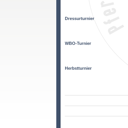
Dressurturnier
WBO-Turnier
Herbstturnier